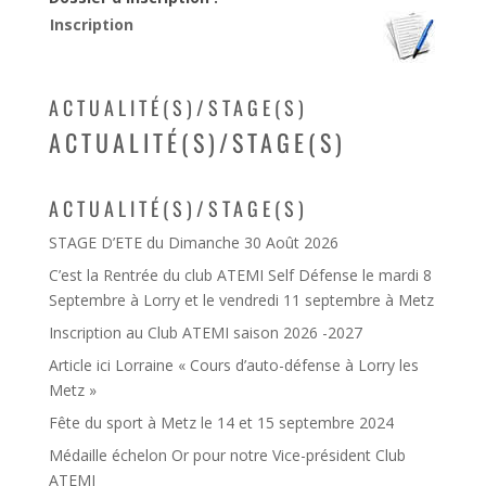
Inscription
ACTUALITÉ(S)/STAGE(S)
ACTUALITÉ(S)/STAGE(S)
ACTUALITÉ(S)/STAGE(S)
STAGE D’ETE du Dimanche 30 Août 2026
C’est la Rentrée du club ATEMI Self Défense le mardi 8
Septembre à Lorry et le vendredi 11 septembre à Metz
Inscription au Club ATEMI saison 2026 -2027
Article ici Lorraine « Cours d’auto-défense à Lorry les
Metz »
Fête du sport à Metz le 14 et 15 septembre 2024
Médaille échelon Or pour notre Vice-président Club
ATEMI