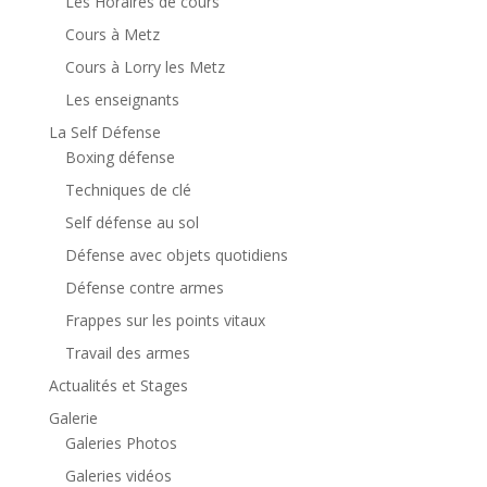
Les Horaires de cours
Cours à Metz
Cours à Lorry les Metz
Les enseignants
La Self Défense
Boxing défense
Techniques de clé
Self défense au sol
Défense avec objets quotidiens
Défense contre armes
Frappes sur les points vitaux
Travail des armes
Actualités et Stages
Galerie
Galeries Photos
Galeries vidéos