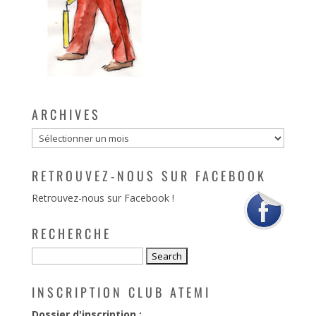
ARCHIVES
Archives
RETROUVEZ-NOUS SUR FACEBOOK
Retrouvez-nous sur Facebook !
RECHERCHE
INSCRIPTION CLUB ATEMI
Dossier d'inscription :