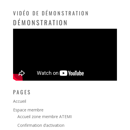
VIDÉO DE DÉMONSTRATION
DÉMONSTRATION
PAGES
Accueil
Espace membre
Accueil zone membre ATEMI
Confirmation d’activation