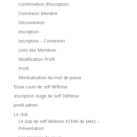
Confirmation d’inscription
Connexion Membre
Déconnexion
Inscription
Inscription – Connexion
Liste des Membres
Modification Profil
Profil
Réinitialisation du mot de passe
Essai cours de self défense
Inscription stage de Self Défense
profil-admin
Le club
Le club de self défense ATEMI de Metz –
Présentation