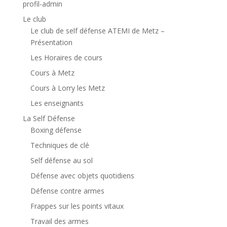
profil-admin
Le club
Le club de self défense ATEMI de Metz –
Présentation
Les Horaires de cours
Cours à Metz
Cours à Lorry les Metz
Les enseignants
La Self Défense
Boxing défense
Techniques de clé
Self défense au sol
Défense avec objets quotidiens
Défense contre armes
Frappes sur les points vitaux
Travail des armes