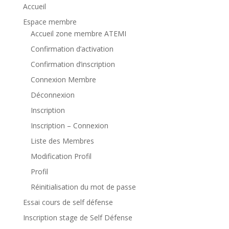
Accueil
Espace membre
Accueil zone membre ATEMI
Confirmation d’activation
Confirmation d’inscription
Connexion Membre
Déconnexion
Inscription
Inscription – Connexion
Liste des Membres
Modification Profil
Profil
Réinitialisation du mot de passe
Essai cours de self défense
Inscription stage de Self Défense