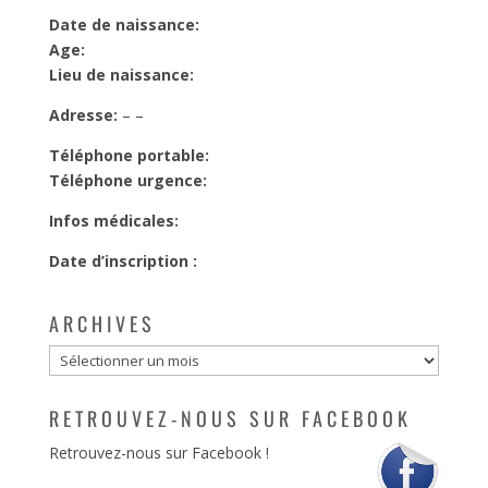
Date de naissance:
Age:
Lieu de naissance:
Adresse:
– –
Téléphone portable:
Téléphone urgence:
Infos médicales:
Date d’inscription :
ARCHIVES
Archives
RETROUVEZ-NOUS SUR FACEBOOK
Retrouvez-nous sur Facebook !