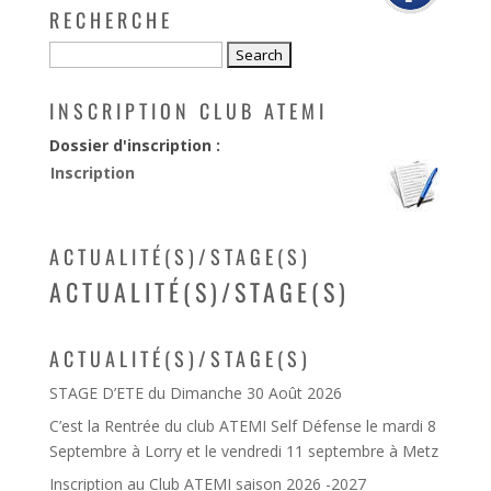
RECHERCHE
INSCRIPTION CLUB ATEMI
Dossier d'inscription :
Inscription
ACTUALITÉ(S)/STAGE(S)
ACTUALITÉ(S)/STAGE(S)
ACTUALITÉ(S)/STAGE(S)
STAGE D’ETE du Dimanche 30 Août 2026
C’est la Rentrée du club ATEMI Self Défense le mardi 8
Septembre à Lorry et le vendredi 11 septembre à Metz
Inscription au Club ATEMI saison 2026 -2027