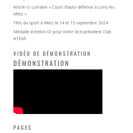
Article ici Lorraine « Cours d’auto-défense à Lorry les
Metz »
Fête du sport à Metz le 14 et 15 septembre 2024
Médaille échelon Or pour notre Vice-président Club
ATEMI
VIDÉO DE DÉMONSTRATION
DÉMONSTRATION
PAGES