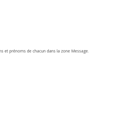
noms et prénoms de chacun dans la zone Message.