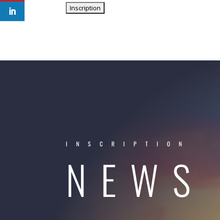
INSCRIPTION
NEWS