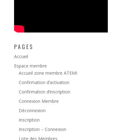
PAGES
Accueil
Espace membre
Accueil zone membre ATEMI
Confirmation d’activation
Confirmation d’inscription
Connexion Membre
Déconnexion
Inscription
Inscription – Connexion
Liste des Membres