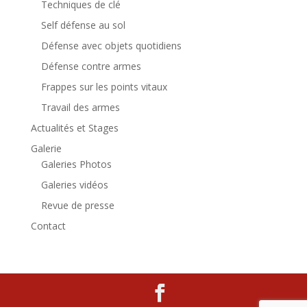
Techniques de clé
Self défense au sol
Défense avec objets quotidiens
Défense contre armes
Frappes sur les points vitaux
Travail des armes
Actualités et Stages
Galerie
Galeries Photos
Galeries vidéos
Revue de presse
Contact