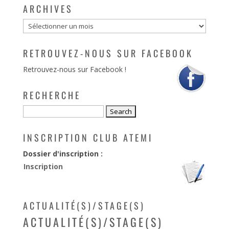
ARCHIVES
Archives
RETROUVEZ-NOUS SUR FACEBOOK
Retrouvez-nous sur Facebook !
RECHERCHE
INSCRIPTION CLUB ATEMI
Dossier d'inscription :
Inscription
ACTUALITÉ(S)/STAGE(S)
ACTUALITÉ(S)/STAGE(S)