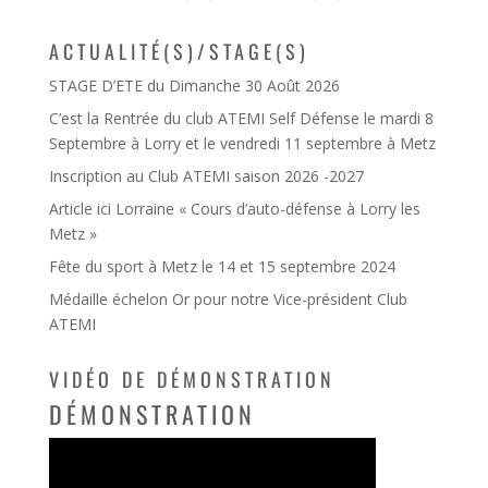
ACTUALITÉ(S)/STAGE(S)
STAGE D’ETE du Dimanche 30 Août 2026
C’est la Rentrée du club ATEMI Self Défense le mardi 8
Septembre à Lorry et le vendredi 11 septembre à Metz
Inscription au Club ATEMI saison 2026 -2027
Article ici Lorraine « Cours d’auto-défense à Lorry les
Metz »
Fête du sport à Metz le 14 et 15 septembre 2024
Médaille échelon Or pour notre Vice-président Club
ATEMI
VIDÉO DE DÉMONSTRATION
DÉMONSTRATION