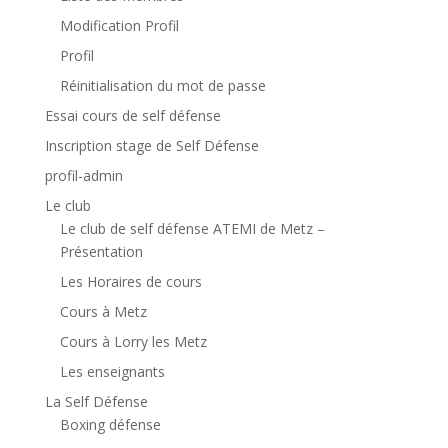
Modification Profil
Profil
Réinitialisation du mot de passe
Essai cours de self défense
Inscription stage de Self Défense
profil-admin
Le club
Le club de self défense ATEMI de Metz –
Présentation
Les Horaires de cours
Cours à Metz
Cours à Lorry les Metz
Les enseignants
La Self Défense
Boxing défense