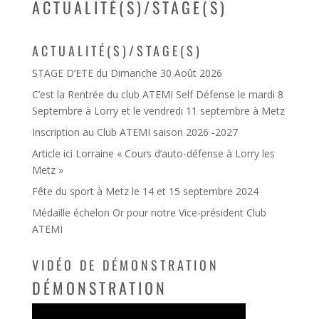
ACTUALITÉ(S)/STAGE(S)
ACTUALITÉ(S)/STAGE(S)
STAGE D’ETE du Dimanche 30 Août 2026
C’est la Rentrée du club ATEMI Self Défense le mardi 8
Septembre à Lorry et le vendredi 11 septembre à Metz
Inscription au Club ATEMI saison 2026 -2027
Article ici Lorraine « Cours d’auto-défense à Lorry les
Metz »
Fête du sport à Metz le 14 et 15 septembre 2024
Médaille échelon Or pour notre Vice-président Club
ATEMI
VIDÉO DE DÉMONSTRATION
DÉMONSTRATION