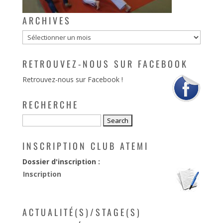
ARCHIVES
Archives
RETROUVEZ-NOUS SUR FACEBOOK
Retrouvez-nous sur Facebook !
RECHERCHE
INSCRIPTION CLUB ATEMI
Dossier d'inscription :
Inscription
ACTUALITÉ(S)/STAGE(S)