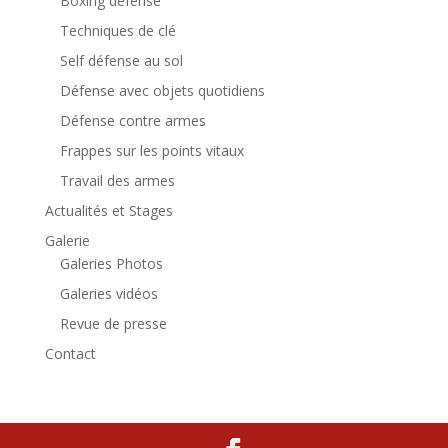
Boxing défense
Techniques de clé
Self défense au sol
Défense avec objets quotidiens
Défense contre armes
Frappes sur les points vitaux
Travail des armes
Actualités et Stages
Galerie
Galeries Photos
Galeries vidéos
Revue de presse
Contact