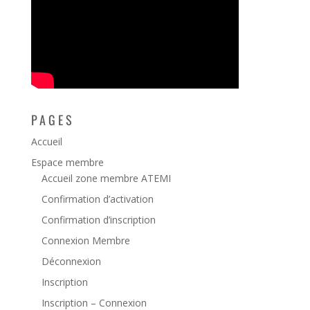
PAGES
Accueil
Espace membre
Accueil zone membre ATEMI
Confirmation d’activation
Confirmation d’inscription
Connexion Membre
Déconnexion
Inscription
Inscription – Connexion