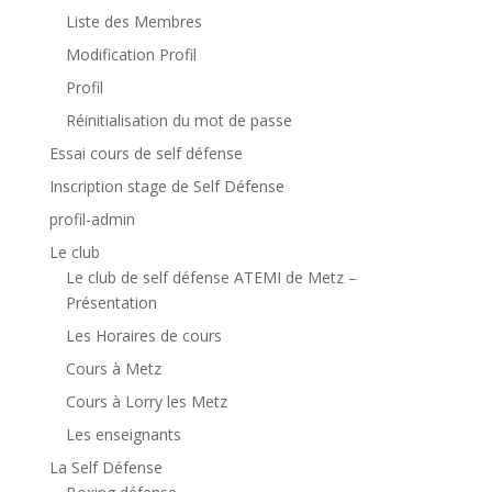
Liste des Membres
Modification Profil
Profil
Réinitialisation du mot de passe
Essai cours de self défense
Inscription stage de Self Défense
profil-admin
Le club
Le club de self défense ATEMI de Metz –
Présentation
Les Horaires de cours
Cours à Metz
Cours à Lorry les Metz
Les enseignants
La Self Défense